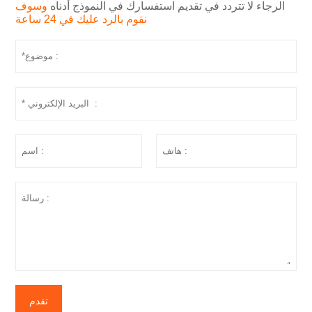
الرجاء لا تتردد في تقديم استفسارك في النموذج أدناه
وسوف
نقوم بالرد عليك في 24 ساعة
تقدم