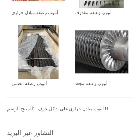
أنبوب زعنفة مقذوف
أنبوب زعنفة مبادل حراري
أنبوب زعنفة مجعد
أنبوب زعنفة مضمن
المنتج الوسم:
أنبوب مبادل حراري على شكل حرف U
التشاور عبر البريد