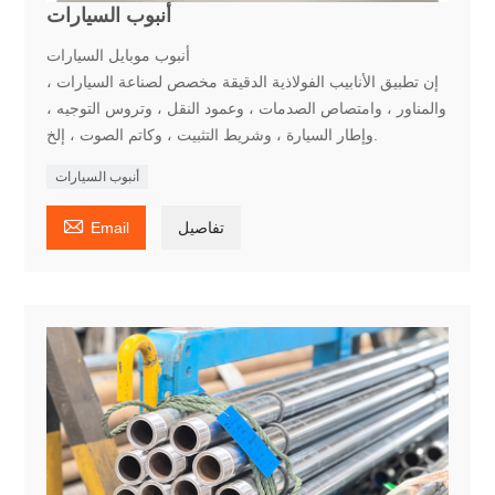
أنبوب السيارات
أنبوب موبايل السيارات
إن تطبيق الأنابيب الفولاذية الدقيقة مخصص لصناعة السيارات ،
والمناور ، وامتصاص الصدمات ، وعمود النقل ، وتروس التوجيه ،
وإطار السيارة ، وشريط التثبيت ، وكاتم الصوت ، إلخ.
أنبوب السيارات

تفاصيل
Email