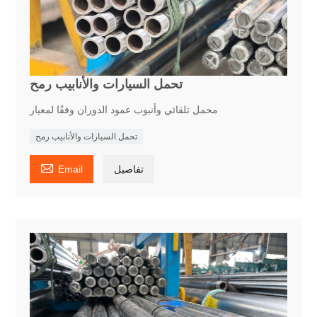
تحمل السيارات والأنابيب رمح
محمل تلقائي وأنبوب عمود الدوران وفقًا لمعيار
تحمل السيارات والأنابيب رمح

تفاصيل
Email