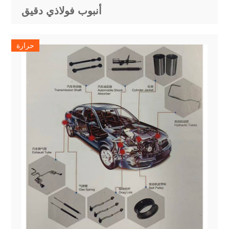
أنبوب فولاذي دقيق
حرارة