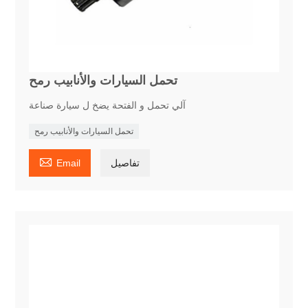
تحمل السيارات والأنابيب رمح
آلي تحمل و الفتحة يضخ ل سيارة صناعة
تحمل السيارات والأنابيب رمح

تفاصيل
Email