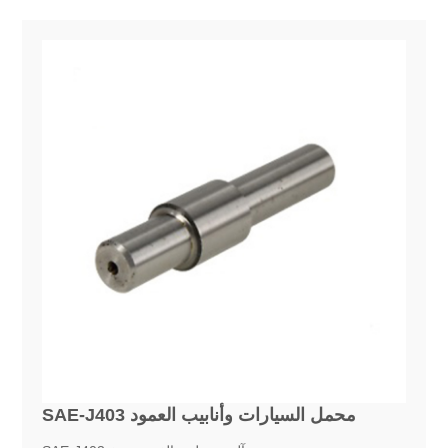
SAE-J403 محمل السيارات وأنابيب العمود