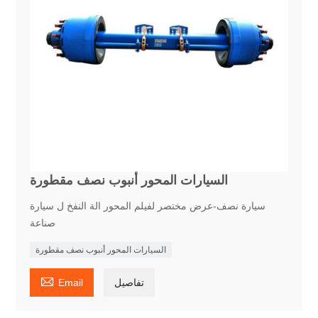
السيارات المحور أنبوب نصف مقطورة
سيارة نصف-عرض مختصر لفيلم المحور الة النفخ ل سيارة
صناعة
السيارات المحور أنبوب نصف مقطورة

تفاصيل
Email