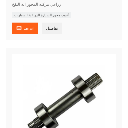
زراعي مركبة المحور الة النفخ
أنبوب محور السيارة الزراعية للسيارات

تفاصيل
Email