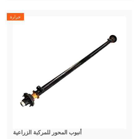
حرارة
أنبوب المحور للمركبة الزراعية