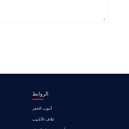
الروابط
أنبوب الحفر
غلاف الأنابيب