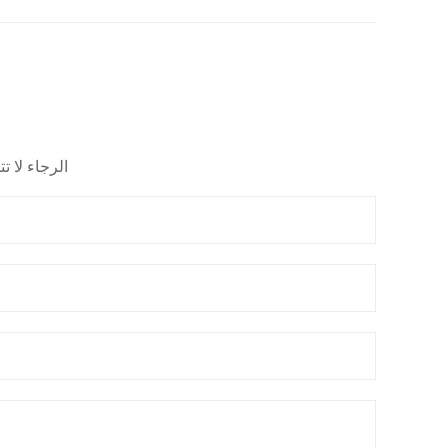
الرجاء لا 