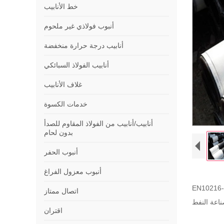
خط الأنابيب
أنبوب فولاذي غير ملحوم
أنابيب درجة حرارة منخفضة
أنابيب الفولاذ السبائكي
غلاف الأنابيب
خدمات الكسوة
أنابيب/أنابيب من الفولاذ المقاوم للصدأ
بدون لحام
أنبوب الحفر
أنبوب معزول الفراغ
اتصال ممتاز
اقتران