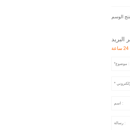
 البريد