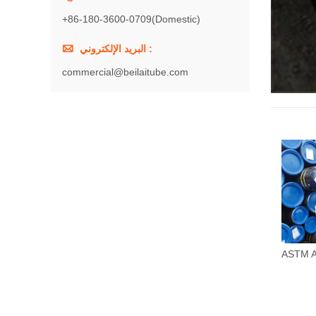
+86-180-3600-0709(Domestic)

البريد الإلكتروني :
commercial@beilaitube.com
ASTM A