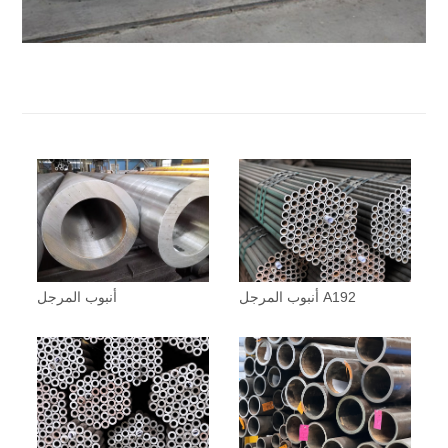
أنبوب المرجل A192
أنبوب المرجل