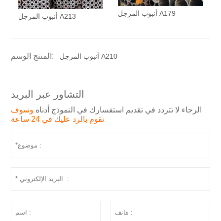
أنبوب المرجل A179
أنبوب المرجل A213
المنتج الوسم:
أنبوب المرجل A210
التشاور عبر البريد
الرجاء لا تتردد في تقديم استفسارك في النموذج أدناه
وسوف
نقوم بالرد عليك في 24 ساعة