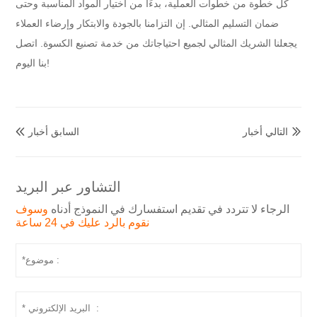
كل خطوة من خطوات العملية، بدءًا من اختيار المواد المناسبة وحتى
ضمان التسليم المثالي. إن التزامنا بالجودة والابتكار وإرضاء العملاء
يجعلنا الشريك المثالي لجميع احتياجاتك من خدمة تصنيع الكسوة. اتصل
بنا اليوم!
التالي أخبار
السابق أخبار


التشاور عبر البريد
الرجاء لا تتردد في تقديم استفسارك في النموذج أدناه
وسوف
نقوم بالرد عليك في 24 ساعة