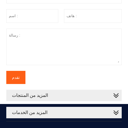
تقدم
المزيد من المنتجات
المزيد من الخدمات