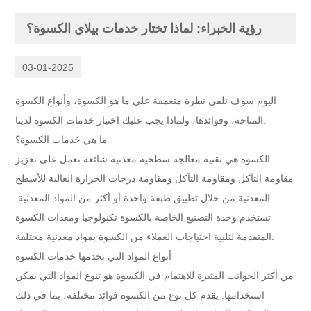
رؤية الخبراء: لماذا تختار خدمات بيلاي الكسوة؟
03-01-2025
اليوم سوف نلقي نظرة متعمقة على ما هو الكسوة، وأنواع الكسوة
المتاحة، وفوائدها، ولماذا يجب عليك اختيار خدمات الكسوة لدينا.
ما هي خدمات الكسوة؟
الكسوة هي تقنية معالجة سطحية معدنية شائعة تعمل على تعزيز
مقاومة التآكل ومقاومة التآكل ومقاومة درجات الحرارة العالية للأسطح
المعدنية من خلال تطبيق طبقة واحدة أو أكثر من المواد المعدنية.
تستخدم وحدة التصنيع الخاصة بالكسوة تكنولوجيا ومعدات الكسوة
المتقدمة لتلبية احتياجات العملاء من الكسوة بمواد معدنية مختلفة.
أنواع المواد التي تخدمها خدمات الكسوة
من أكثر الجوانب المثيرة للاهتمام في الكسوة هو تنوع المواد التي يمكن
استخدامها. يقدم كل نوع من الكسوة فوائد مختلفة، بما في ذلك